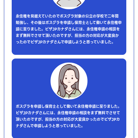
永住権を見据えていたのでポスグラ対象の公立の学校で二年間
勉強し、その後はポスグラを申請し保育士として働いて永住権申
請に至りました。ビザJPカナダさんには、永住権申請の相談を
まず無料でさせて頂いたのですが、担当の方の対応が大変良か
ったのでビザJPカナダさんで申請しようと思っていました。
ポスグラを申請し保育士として働いて永住権申請に至りました。
ビザJPカナダさんには、永住権申請の相談をまず無料でさせて
頂いたのですが、担当の方の対応が大変良かったのでビザJPカ
ナダさんで申請しようと思っていました。