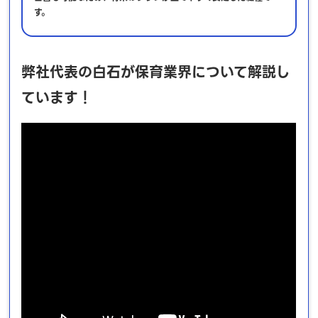
す。
弊社代表の白石が保育業界について解説し
ています！