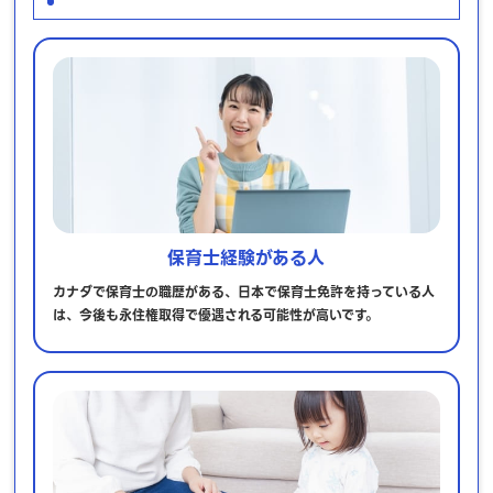
保育士経験がある人
カナダで保育士の職歴がある、日本で保育士免許を持っている人
は、今後も永住権取得で優遇される可能性が高いです。