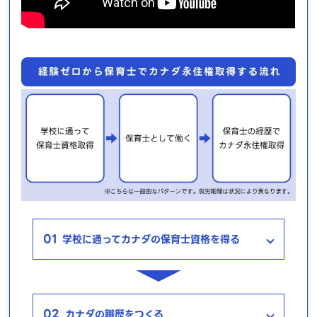
01
学校に通ってカナダの保育士資格を得る
02
カナダの職歴をつくる