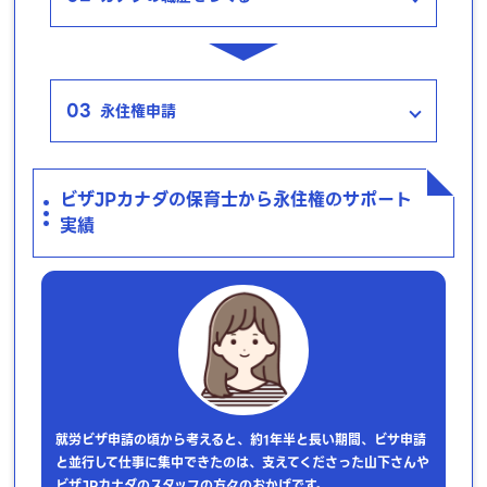
03
永住権申請
ビザJPカナダの保育士から永住権のサポート
実績
就労ビザ申請の頃から考えると、約1年半と長い期間、ビサ申請
と並行して仕事に集中できたのは、支えてくださった山下さんや
ビザJPカナダのスタッフの方々のおかげです。