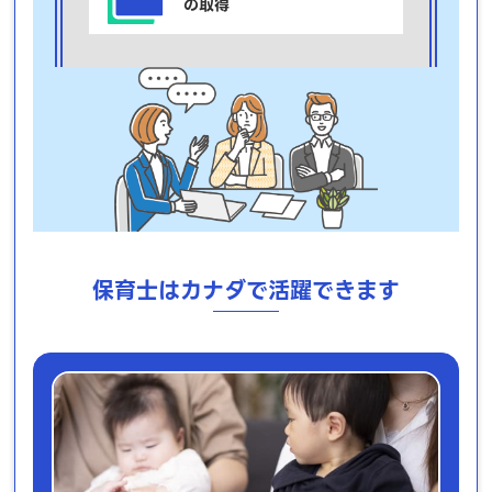
の取得
保育士はカナダで活躍できます