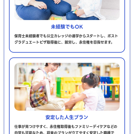
未経験でもOK
保育士未経験者でも公立カレッジの通学からスタートし、ポスト
グラデュエートビザ取得後に、就労し、永住権を目指せます。
安定した人生プラン
仕事が見つけやすく、永住権取得後もファミリーデイケアなどの
自営も可能なため、将来のプランが立てやすく安定した職種で