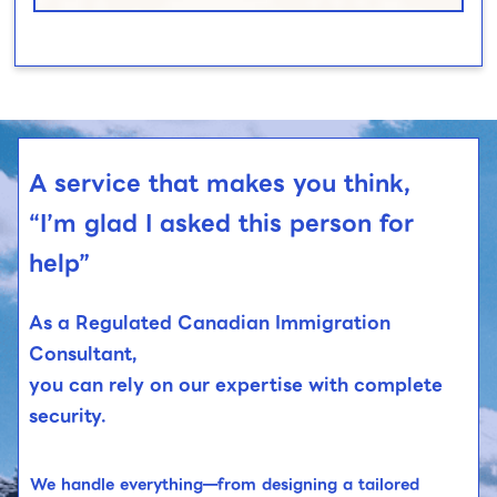
A service that makes you think,
“I’m glad I asked this person for
help”
As a Regulated Canadian Immigration
Consultant,
you can rely on our expertise with complete
security.
We handle everything—from designing a tailored