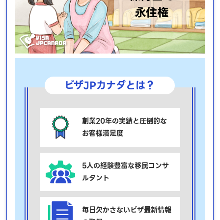
ビザJPカナダとは？
創業20年の実績と圧倒的な
お客様満足度
5人の経験豊富な移民コンサ
ルタント
毎日欠かさないビザ最新情報