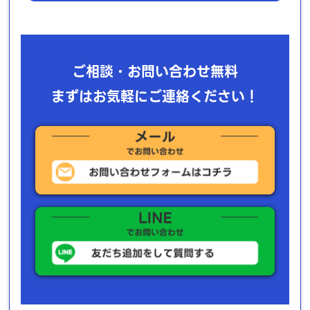
ご相談・お問い合わせ無料
まずはお気軽にご連絡ください！