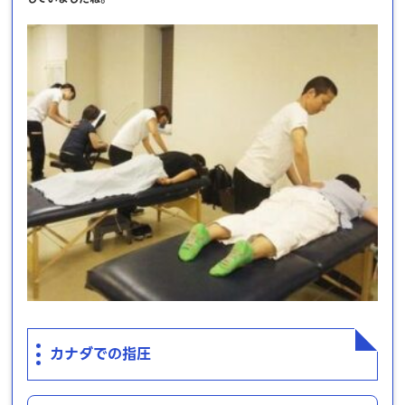
カナダでの指圧