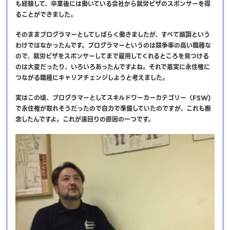
も経験して、卒業後には働いている会社から就労ビザのスポンサーを得
ることができました。
そのままプログラマーとしてしばらく働きましたが、すべて順調という
わけではなかったんです。プログラマーというのは競争率の高い職種な
ので、就労ビザをスポンサーしてまで雇用してくれるところを見つける
のは大変だったり、いろいろあったんですよね。それで着実に永住権に
つながる職種にキャリアチェンジしようと考えました。
実はこの頃、プログラマーとしてスキルドワーカーカテゴリー（FSW)
で永住権が取れそうだったので自力で準備していたのですが、これも断
念したんですよ。これが遠回りの原因の一つです。