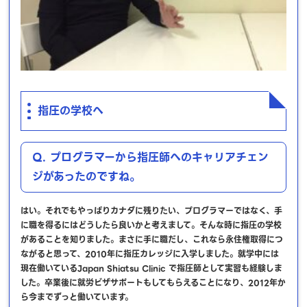
指圧の学校へ
Q. プログラマーから指圧師へのキャリアチェン
ジがあったのですね。
はい。それでもやっぱりカナダに残りたい、プログラマーではなく、手
に職を得るにはどうしたら良いかと考えまして。そんな時に指圧の学校
があることを知りました。まさに手に職だし、これなら永住権取得につ
ながると思って、2010年に指圧カレッジに入学しました。就学中には
現在働いているJapan Shiatsu Clinic で指圧師として実習も経験しま
した。卒業後に就労ビザサポートもしてもらえることになり、2012年か
ら今までずっと働いています。