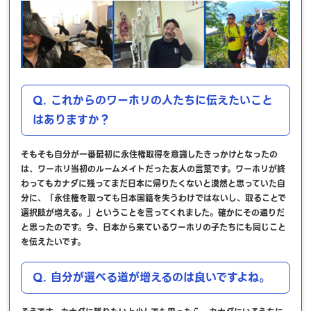
Q. これからのワーホリの人たちに伝えたいこと
はありますか？
そもそも自分が一番最初に永住権取得を意識したきっかけとなったの
は、ワーホリ当初のルームメイトだった友人の言葉です。ワーホリが終
わってもカナダに残ってまだ日本に帰りたくないと漠然と思っていた自
分に、「永住権を取っても日本国籍を失うわけではないし、取ることで
選択肢が増える。」ということを言ってくれました。確かにその通りだ
と思ったのです。今、日本から来ているワーホリの子たちにも同じこと
を伝えたいです。
Q. 自分が選べる道が増えるのは良いですよね。