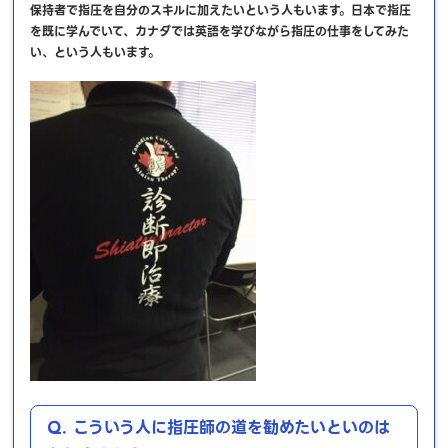
保持者で指圧を自分のスキルに加えたいという人もいます。日本で指圧
を既に学んでいて、カナダでは英語を学びながら指圧の仕事をしてみた
い、という人もいます。
Q. こういう人に指圧師の道を勧めたいといのは