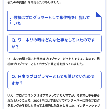
るための資格）を取得したりもしました。
最初はプログラマーとして永住権を目指して
いた
Q. ワーホリの時はどんな仕事をしていたのです
か？
ワーホリの間で就いた仕事はプログラマーだったんですよ。なので、最
初はプログラマーとしてカナダに残る道を探っていました。
Q. 日本でプログラマーとしても働いていたので
すか？
いえ、プログラミングは独学でやっていたんですが、それで仕事も得ら
れたということで、2006年には学生ビザでバンクーバーにあるプログ
ラミングの学校にも行って本格的に勉強をしました。インターンシップ