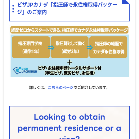
ビザJPカナダ「指圧師で永住権取得パッケー
ジ」のご案内
詳しくは、
こちらのページ
でご紹介しています。
Looking to obtain
permanent residence or a